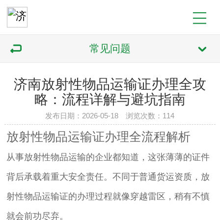
常见问题
济南放射性物品运输证办理全攻
略：流程详解与避坑指南
发布日期：2026-05-18 浏览次数：114
放射性物品运输证办理全流程解析
从事放射性物品运输的企业都知道，这张薄薄的证件
背后承载着重大安全责任。不同于普通货运资质，放
射性物品运输证的办理过程就像穿越雷区，稍有不慎
就会前功尽弃。