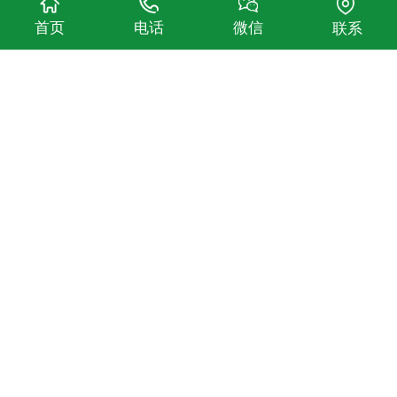
首页
电话
微信
联系