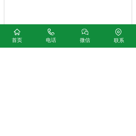
首页
电话
微信
联系