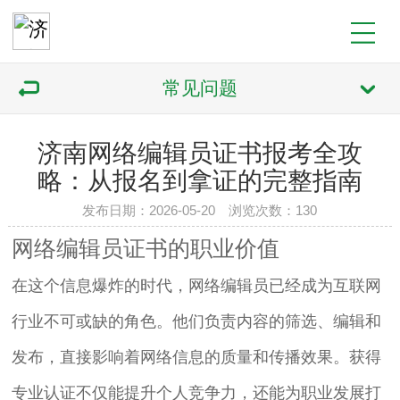
常见问题
济南网络编辑员证书报考全攻
略：从报名到拿证的完整指南
发布日期：2026-05-20 浏览次数：130
网络编辑员证书的职业价值
在这个信息爆炸的时代，网络编辑员已经成为互联网
行业不可或缺的角色。他们负责内容的筛选、编辑和
发布，直接影响着网络信息的质量和传播效果。获得
专业认证不仅能提升个人竞争力，还能为职业发展打