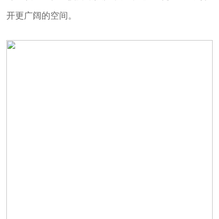
开更广阔的空间。