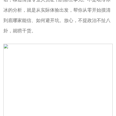
冰的分析，就是从实际体验出发，帮你从零开始摸清
到底哪家能信、如何避开坑。放心，不提政治不扯八
卦，就唠干货。