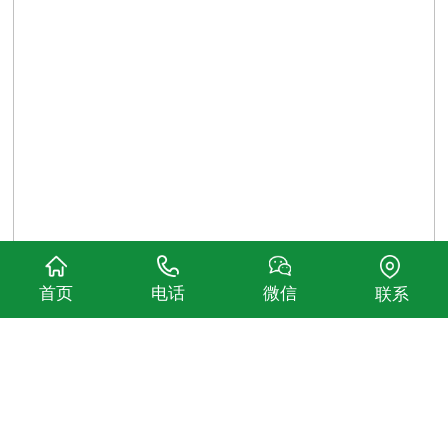
首页
电话
微信
联系