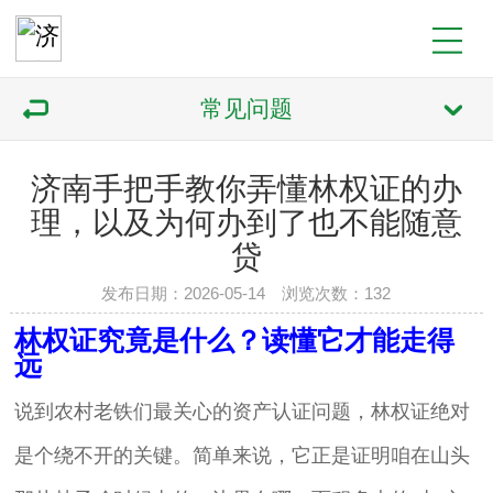
常见问题
济南手把手教你弄懂林权证的办
理，以及为何办到了也不能随意
贷
发布日期：2026-05-14 浏览次数：132
林权证究竟是什么？读懂它才能走得
远
说到农村老铁们最关心的资产认证问题，林权证绝对
是个绕不开的关键。简单来说，它正是证明咱在山头