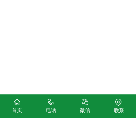
首页
电话
微信
联系