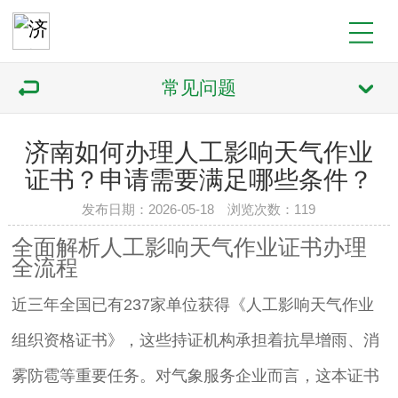
常见问题
济南如何办理人工影响天气作业
证书？申请需要满足哪些条件？
发布日期：2026-05-18 浏览次数：119
全面解析人工影响天气作业证书办理
全流程
近三年全国已有237家单位获得《人工影响天气作业
组织资格证书》，这些持证机构承担着抗旱增雨、消
雾防雹等重要任务。对气象服务企业而言，这本证书