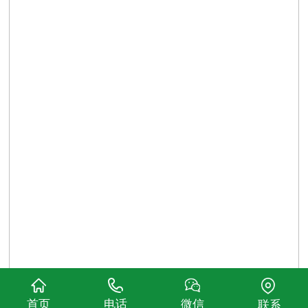
首页
电话
微信
联系