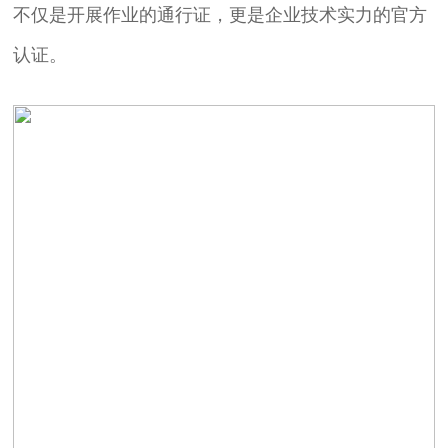
不仅是开展作业的通行证，更是企业技术实力的官方
认证。