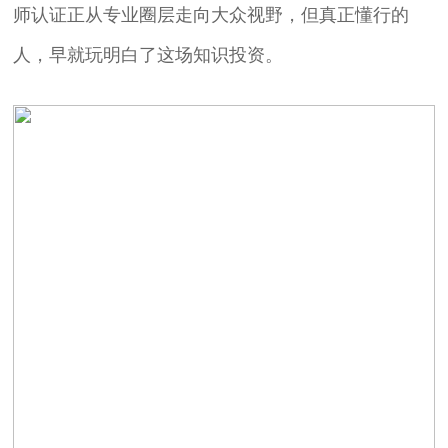
师认证正从专业圈层走向大众视野，但真正懂行的
人，早就玩明白了这场知识投资。