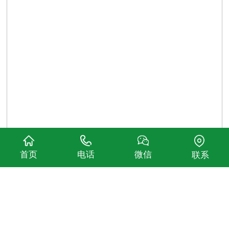
首页
电话
微信
联系