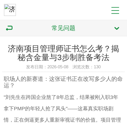
常见问题
济南项目管理师证书怎么考？揭
秘含金量与3步制胜备考法
发布日期：2026-05-08 浏览次数：130
职场人的新赛道：这张证书正在改写多少人的命
运？
"刘先生在跨国企业熬了8年总监，结果被刚入职3年
拿下PMP的年轻人抢了风头"——这幕真实职场剧
情，正在倒逼更多人重新审视证书的价值。项目管理