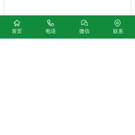
首页
电话
微信
联系