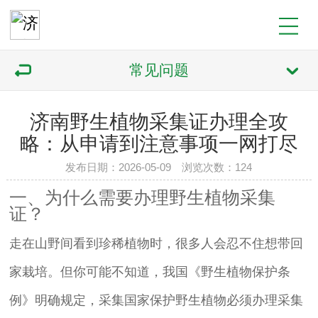
常见问题
济南野生植物采集证办理全攻
略：从申请到注意事项一网打尽
发布日期：2026-05-09 浏览次数：124
一、为什么需要办理野生植物采集
证？
走在山野间看到珍稀植物时，很多人会忍不住想带回
家栽培。但你可能不知道，我国《野生植物保护条
例》明确规定，采集国家保护野生植物必须办理采集