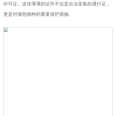
许可证。这张薄薄的证件不仅是合法采集的通行证，
更是对濒危物种的重要保护措施。