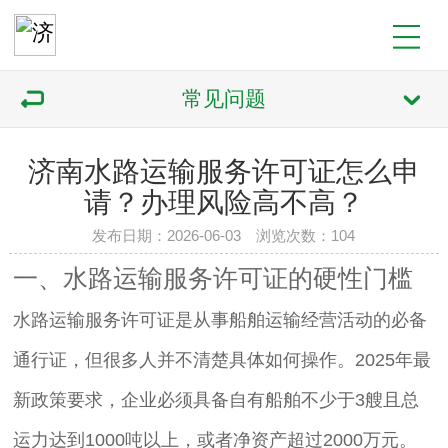
常见问题
济南水路运输服务许可证怎么申
请？办理风险高不高？
发布日期：2026-06-03 浏览次数：104
一、水路运输服务许可证的硬性门槛
水路运输服务许可证是从事船舶运输经营活动的必备
通行证，但很多人并不清楚具体如何操作。2025年最
新政策要求，企业必须具备自有船舶不少于3艘且总
运力达到1000吨以上，或者净资产超过2000万元。