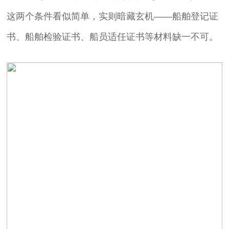
这两个条件看似简单，实则暗藏玄机——船舶登记证
书、船舶检验证书、船员适任证书等材料缺一不可。