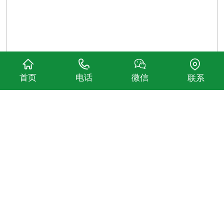
首页
电话
微信
联系