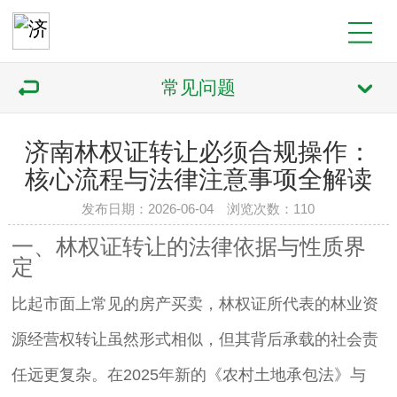
常见问题
济南林权证转让必须合规操作：
核心流程与法律注意事项全解读
发布日期：2026-06-04 浏览次数：110
一、林权证转让的法律依据与性质界
定
比起市面上常见的房产买卖，林权证所代表的林业资
源经营权转让虽然形式相似，但其背后承载的社会责
任远更复杂。在2025年新的《农村土地承包法》与