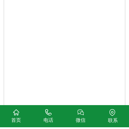
首页
电话
微信
联系