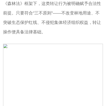
《森林法》框架下，这类转让行为被明确赋予合法性
前提。只要符合"三不原则"——不改变林地用途、不
突破生态保护红线、不侵犯集体经济组织权益，转让
操作便具备法律基础。